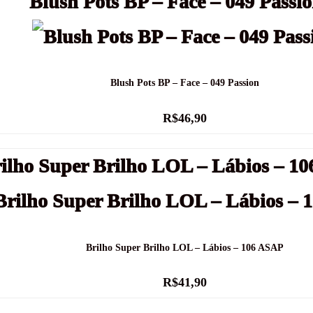
Blush Pots BP – Face – 049 Passion
R$
46,90
Brilho Super Brilho LOL – Lábios – 106 ASAP
R$
41,90