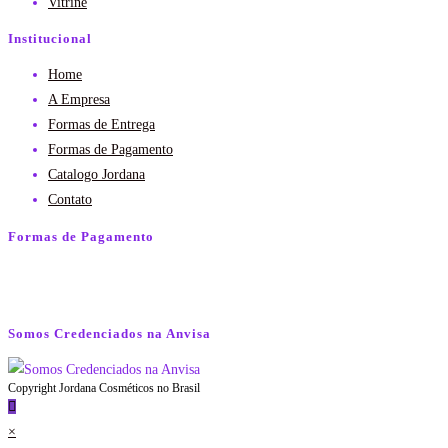
Vitrine
Institucional
Home
A Empresa
Formas de Entrega
Formas de Pagamento
Catalogo Jordana
Contato
Formas de Pagamento
Somos Credenciados na Anvisa
Copyright Jordana Cosméticos no Brasil
×