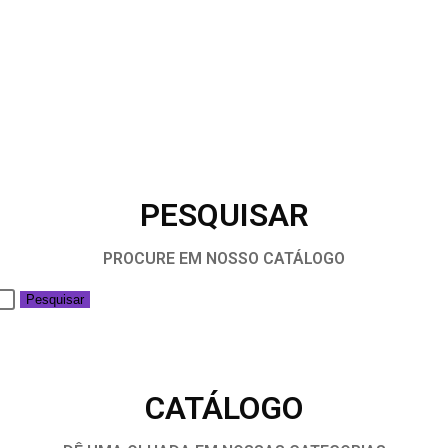
PESQUISAR
PROCURE EM NOSSO CATÁLOGO
Pesquisar
CATÁLOGO