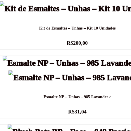
Kit de Esmaltes – Unhas – Kit 10 Unidades
R$
200,00
Esmalte NP – Unhas – 985 Lavander c
R$
31,04