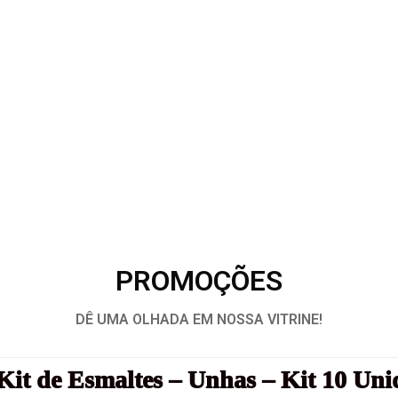
PROMOÇÕES
DÊ UMA OLHADA EM NOSSA VITRINE!