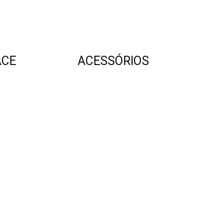
ACE
ACESSÓRIOS